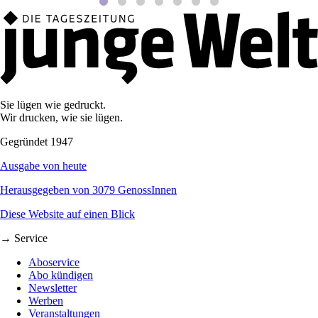
Sie lügen wie gedruckt.
Wir drucken, wie sie lügen.
Gegründet 1947
Ausgabe von heute
Herausgegeben von 3079 GenossInnen
Diese Website auf einen Blick
→ Service
Aboservice
Abo kündigen
Newsletter
Werben
Veranstaltungen