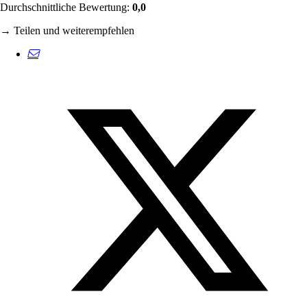
Durchschnittliche Bewertung:
0,0
→ Teilen und weiterempfehlen