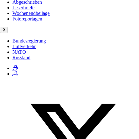
Abgeschrieben
Leserbriefe
Wochenendbeilage
Fotoreportagen
Bundesregierung
Luftverkehr
NATO
Russland