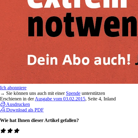
Ich abonniere
→ Sie können uns auch mit einer
Spende
unterstützen
Erschienen in der
Ausgabe vom 03.02.2015
, Seite 4, Inland
Ausdrucken
Download als PDF
Wie hat Ihnen dieser Artikel gefallen?