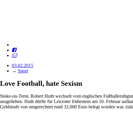
03.02.2015
→
Sport
Love Football, hate Sexism
Stoke-on-Trent. Robert Huth wechselt vom englischen Fußballerstligist
ausgeliehen. Huth dürfte für Leicester frühestens am 10. Februar aufl
Geldstrafe von umgerechnet rund 32.000 Euro belegt worden war. (sid