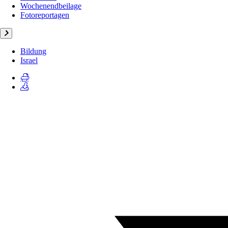
Wochenendbeilage
Fotoreportagen
Bildung
Israel