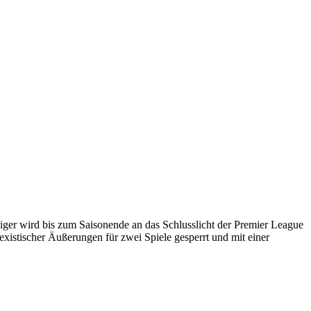
diger wird bis zum Saisonende an das Schlusslicht der Premier League
xistischer Äußerungen für zwei Spiele gesperrt und mit einer