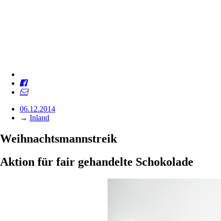
06.12.2014
→
Inland
Weihnachtsmannstreik
Aktion für fair gehandelte Schokolade