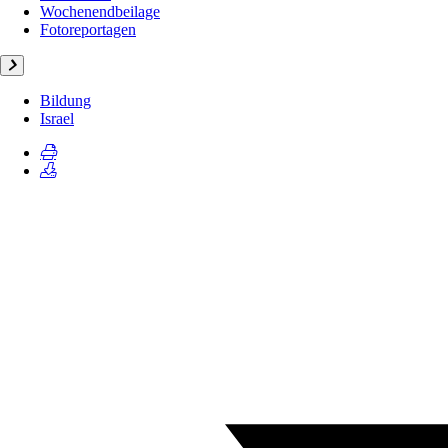
Wochenendbeilage
Fotoreportagen
Bildung
Israel