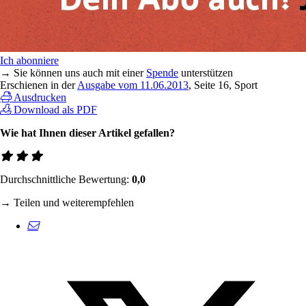
Ich abonniere
→ Sie können uns auch mit einer
Spende
unterstützen
Erschienen in der
Ausgabe vom 11.06.2013
, Seite 16, Sport
Ausdrucken
Download als PDF
Wie hat Ihnen dieser Artikel gefallen?
Durchschnittliche Bewertung:
0,0
→ Teilen und weiterempfehlen