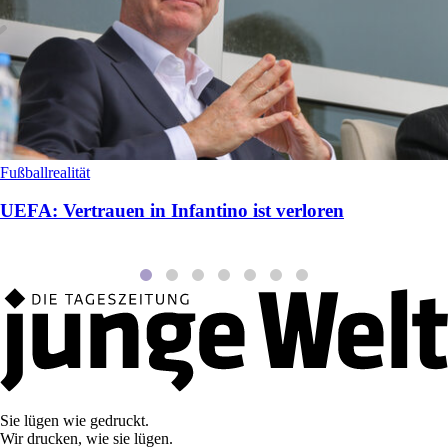
Fußballrealität
UEFA: Vertrauen in Infantino ist verloren
Sie lügen wie gedruckt.
Wir drucken, wie sie lügen.