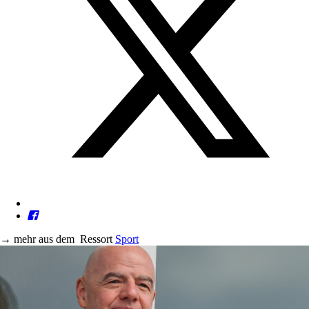
→
mehr aus dem
Ressort
Sport