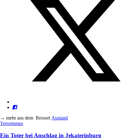
→
mehr aus dem
Ressort
Ausland
Terrorismus
Ein Toter bei Anschlag in Jekaterinburg