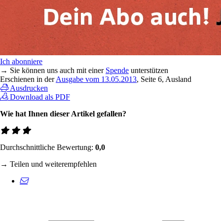
Ich abonniere
→ Sie können uns auch mit einer
Spende
unterstützen
Erschienen in der
Ausgabe vom 13.05.2013
, Seite 6, Ausland
Ausdrucken
Download als PDF
Wie hat Ihnen dieser Artikel gefallen?
Durchschnittliche Bewertung:
0,0
→ Teilen und weiterempfehlen