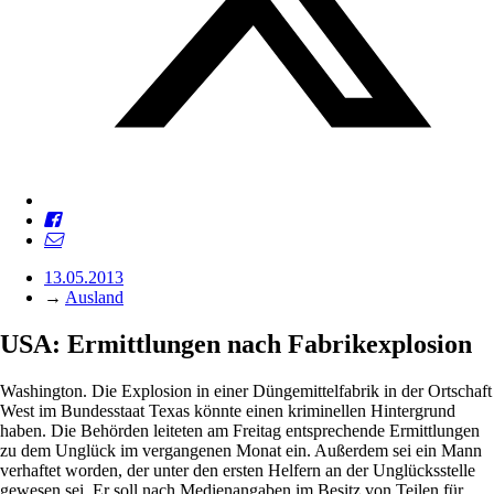
13.05.2013
→
Ausland
USA: Ermittlungen nach Fabrikexplosion
Washington. Die Explosion in einer Düngemittelfabrik in der Ortschaft
West im Bundesstaat Texas könnte einen kriminellen Hintergrund
haben. Die Behörden leiteten am Freitag entsprechende Ermittlungen
zu dem Unglück im vergangenen Monat ein. Außerdem sei ein Mann
verhaftet worden, der unter den ersten Helfern an der Unglücksstelle
gewesen sei. Er soll nach Medienangaben im Besitz von Teilen für