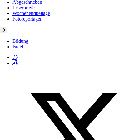
Abgeschrieben
Leserbriefe
Wochenendbeilage
Fotoreportagen
Bildung
Israel