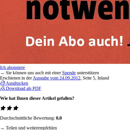
Ich abonniere
→ Sie können uns auch mit einer
Spende
unterstützen
Erschienen in der
Ausgabe vom 24.09.2012
, Seite 5, Inland
Ausdrucken
Download als PDF
Wie hat Ihnen dieser Artikel gefallen?
Durchschnittliche Bewertung:
0,0
→ Teilen und weiterempfehlen