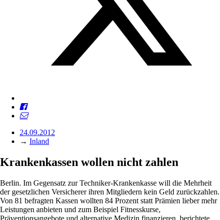
24.09.2012
→
Inland
Krankenkassen wollen nicht zahlen
Berlin. Im Gegensatz zur Techniker-Krankenkasse will die Mehrheit
der gesetzlichen Versicherer ihren Mitgliedern kein Geld zurückzahlen.
Von 81 befragten Kassen wollten 84 Prozent statt Prämien lieber mehr
Leistungen anbieten und zum Beispiel Fitnesskurse,
Präventionsangebote und alternative Medizin finanzieren, berichtete