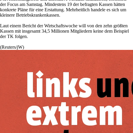
der Focus am Samstag. Mindestens 19 der befragten Kassen hätten
konkrete Pläne für eine Erstattung. Mehrheitlich handele es sich um
kleinere Betriebskrankenkassen.
Laut einem Bericht der Wirtschaftswoche will von den zehn größten
Kassen mit insgesamt 34,5 Millionen Mitgliedern keine dem Beispiel
der TK folgen.
(Reuters/jW)