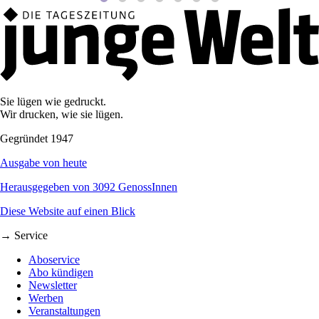
Sie lügen wie gedruckt.
Wir drucken, wie sie lügen.
Gegründet 1947
Ausgabe von heute
Herausgegeben von 3092 GenossInnen
Diese Website auf einen Blick
→ Service
Aboservice
Abo kündigen
Newsletter
Werben
Veranstaltungen