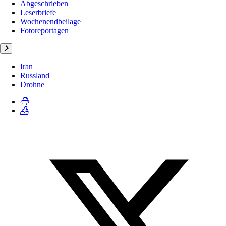
Abgeschrieben
Leserbriefe
Wochenendbeilage
Fotoreportagen
Iran
Russland
Drohne