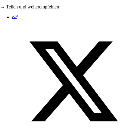
→ Teilen und weiterempfehlen