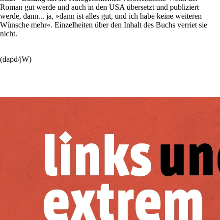
Roman gut werde und auch in den USA übersetzt und publiziert
werde, dann... ja, »dann ist alles gut, und ich habe keine weiteren
Wünsche mehr«. Einzelheiten über den Inhalt des Buchs verriet sie
nicht.
(dapd/jW)