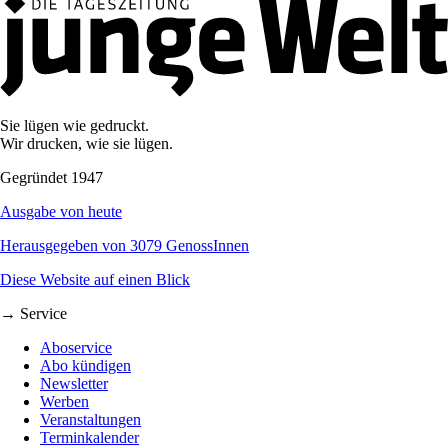
Sie lügen wie gedruckt.
Wir drucken, wie sie lügen.
Gegründet 1947
Ausgabe von heute
Herausgegeben von 3079 GenossInnen
Diese Website auf einen Blick
→ Service
Aboservice
Abo kündigen
Newsletter
Werben
Veranstaltungen
Terminkalender