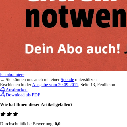
Ich abonniere
→ Sie können uns auch mit einer
Spende
unterstützen
Erschienen in der
Ausgabe vom 29.09.2011
, Seite 13, Feuilleton
Ausdrucken
Download als PDF
Wie hat Ihnen dieser Artikel gefallen?
Durchschnittliche Bewertung:
0,0