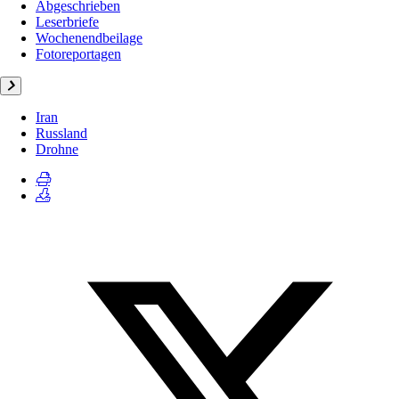
Abgeschrieben
Leserbriefe
Wochenendbeilage
Fotoreportagen
Iran
Russland
Drohne