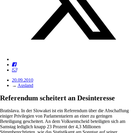
20.09.2010
→
Ausland
Referendum scheitert an Desinteresse
Bratislava. In der Slowakei ist ein Referendum über die Abschaffung
einiger Privilegien von Parlamentariern an einer zu geringen
Beteiligung gescheitert. An dem Volksentscheid beteiligten sich am
Samstag lediglich knapp 23 Prozent der 4,3 Millionen
Stimmberechtigten, wie das Statistikamt am Sonntag auf seiner