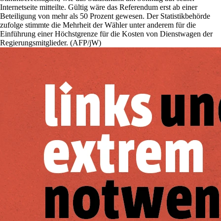
Internetseite mitteilte. Gültig wäre das Referendum erst ab einer
Beteiligung von mehr als 50 Prozent gewesen. Der Statistikbehörde
zufolge stimmte die Mehrheit der Wähler unter anderem für die
Einführung einer Höchstgrenze für die Kosten von Dienstwagen der
Regierungsmitglieder. (AFP/jW)