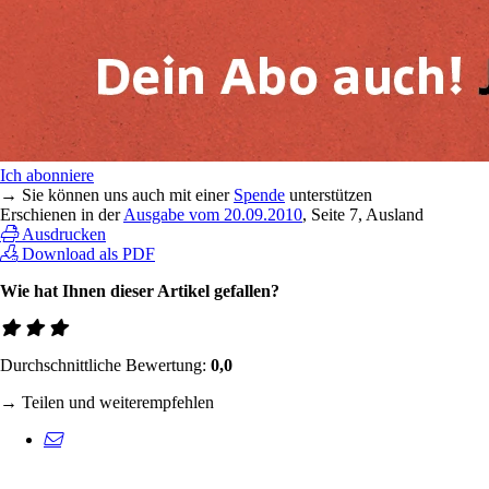
Ich abonniere
→ Sie können uns auch mit einer
Spende
unterstützen
Erschienen in der
Ausgabe vom 20.09.2010
, Seite 7, Ausland
Ausdrucken
Download als PDF
Wie hat Ihnen dieser Artikel gefallen?
Durchschnittliche Bewertung:
0,0
→ Teilen und weiterempfehlen