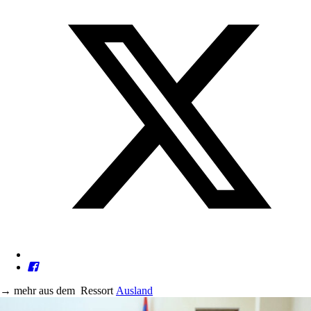
→
mehr aus dem
Ressort
Ausland