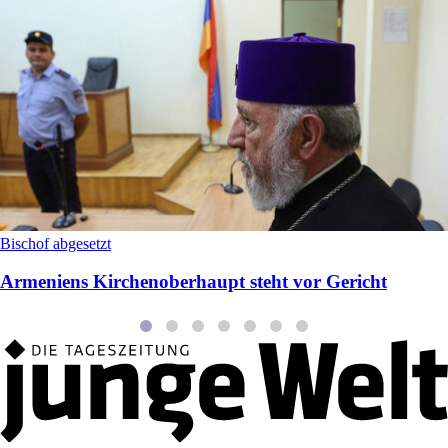
Bischof abgesetzt
Armeniens Kirchenoberhaupt steht vor Gericht