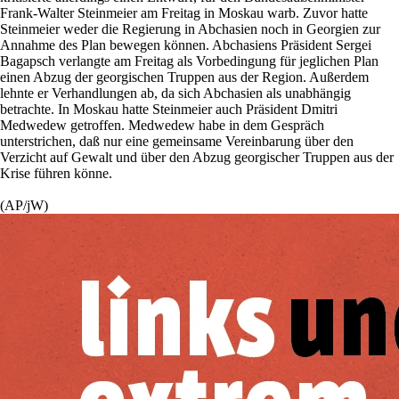
Frank-Walter Steinmeier am Freitag in Moskau warb. Zuvor hatte
Steinmeier weder die Regierung in Abchasien noch in Georgien zur
Annahme des Plan bewegen können. Abchasiens Präsident Sergei
Bagapsch verlangte am Freitag als Vorbedingung für jeglichen Plan
einen Abzug der georgischen Truppen aus der Region. Außerdem
lehnte er Verhandlungen ab, da sich Abchasien als unabhängig
betrachte. In Moskau hatte Steinmeier auch Präsident Dmitri
Medwedew getroffen. Medwedew habe in dem Gespräch
unterstrichen, daß nur eine gemeinsame Vereinbarung über den
Verzicht auf Gewalt und über den Abzug georgischer Truppen aus der
Krise führen könne.
(AP/jW)