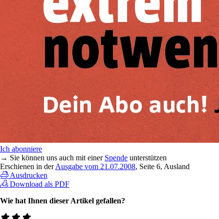
Ich abonniere
→ Sie können uns auch mit einer
Spende
unterstützen
Erschienen in der
Ausgabe vom 21.07.2008
, Seite 6, Ausland
Ausdrucken
Download als PDF
Wie hat Ihnen dieser Artikel gefallen?