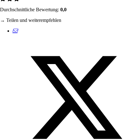
Durchschnittliche Bewertung:
0,0
→ Teilen und weiterempfehlen