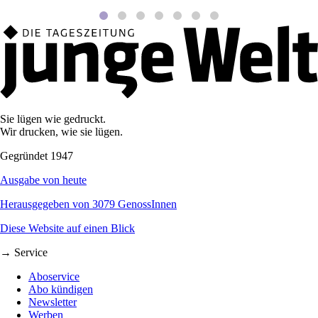
Sie lügen wie gedruckt.
Wir drucken, wie sie lügen.
Gegründet 1947
Ausgabe von heute
Herausgegeben von 3079 GenossInnen
Diese Website auf einen Blick
→ Service
Aboservice
Abo kündigen
Newsletter
Werben