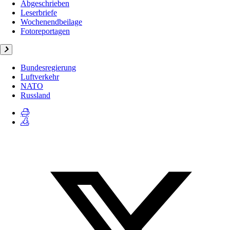
Abgeschrieben
Leserbriefe
Wochenendbeilage
Fotoreportagen
Bundesregierung
Luftverkehr
NATO
Russland