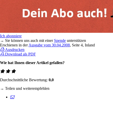
Ich abonniere
→ Sie können uns auch mit einer
Spende
unterstützen
Erschienen in der
Ausgabe vom 30.04.2008
, Seite 4, Inland
Ausdrucken
Download als PDF
Wie hat Ihnen dieser Artikel gefallen?
Durchschnittliche Bewertung:
0,0
→ Teilen und weiterempfehlen