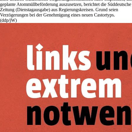
geplante Atommüllbeförderung auszusetzen, berichtet die Süddeutsche
Zeitung (Dienstagausgabe) aus Regierungskreisen. Grund seien
Verzögerungen bei der Genehmigung eines neuen Castortyps.
(ddp/jW)