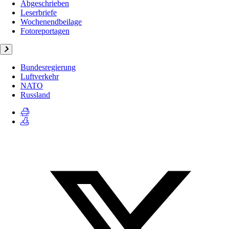
Abgeschrieben
Leserbriefe
Wochenendbeilage
Fotoreportagen
Bundesregierung
Luftverkehr
NATO
Russland