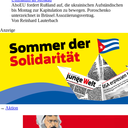
Abo
EU fordert Rußland auf, die ukrainischen Aufständischen
bis Montag zur Kapitulation zu bewegen. Poroschenko
unterzeichnet in Brüssel Assoziierungsvertrag.
Von
Reinhard Lauterbach
Anzeige
→
Aktion