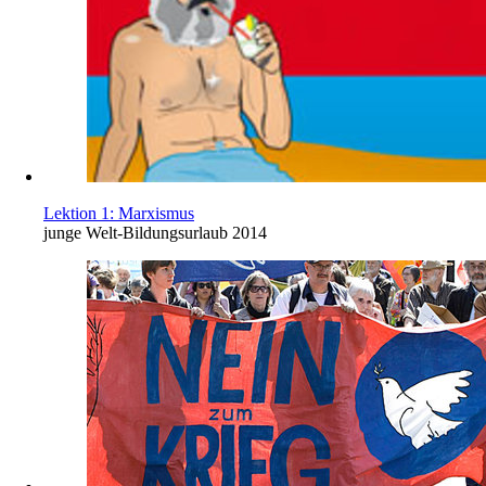
Lektion 1: Marxismus
junge Welt-Bildungsurlaub 2014