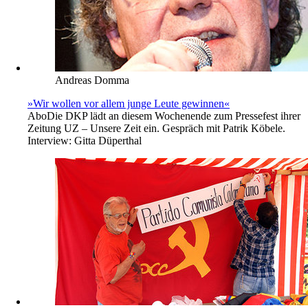
Andreas Domma
»Wir wollen vor allem junge Leute gewinnen«
Abo
Die DKP lädt an diesem Wochenende zum Pressefest ihrer
Zeitung UZ – Unsere Zeit ein. Gespräch mit Patrik Köbele.
Interview:
Gitta Düperthal