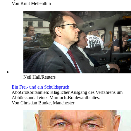
Von
Knut Mellenthin
Neil Hall/Reuters
Ein Frei- und ein Schuldspruch
Abo
Großbritannien: Kläglicher Ausgang des Verfahrens um
Abhörskandal eines Murdoch-Boulevardblattes.
Von
Christian Bunke, Manchester