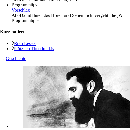
Programmtips
Vorschlag
Abo
Damit Ihnen das Hören und Sehen nicht vergeht: die jW-
Programmtipps
Kurz notiert
Rudi Lesser
Plötzlich Theodorakis
→
Geschichte