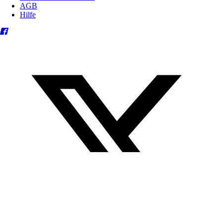
AGB
Hilfe