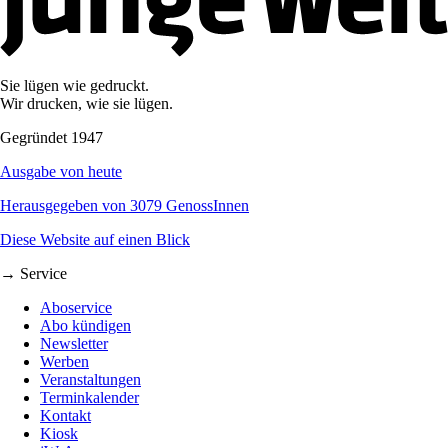
Sie lügen wie gedruckt.
Wir drucken, wie sie lügen.
Gegründet 1947
Ausgabe von heute
Herausgegeben von 3079 GenossInnen
Diese Website auf einen Blick
→ Service
Aboservice
Abo kündigen
Newsletter
Werben
Veranstaltungen
Terminkalender
Kontakt
Kiosk