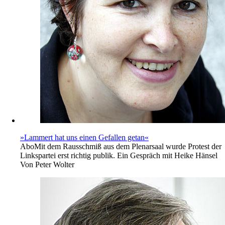
»Lammert hat uns einen Gefallen getan«
Abo
Mit dem Rausschmiß aus dem Plenarsaal wurde Protest der
Linkspartei erst richtig publik. Ein Gespräch mit Heike Hänsel
Von
Peter Wolter