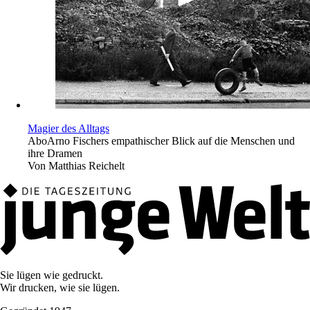
Magier des Alltags
Abo
Arno Fischers empathischer Blick auf die Menschen und
ihre Dramen
Von
Matthias Reichelt
Sie lügen wie gedruckt.
Wir drucken, wie sie lügen.