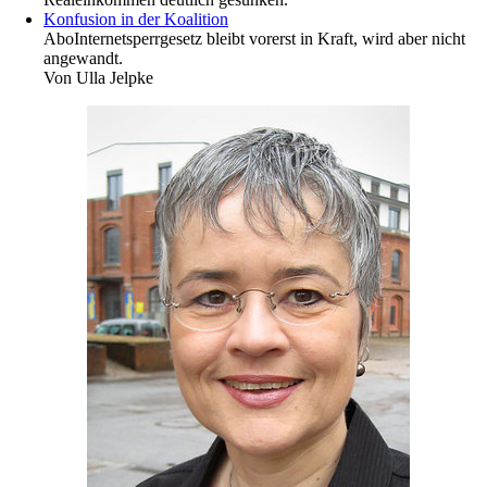
Konfusion in der Koalition
Abo
Internetsperrgesetz bleibt vorerst in Kraft, wird aber nicht
angewandt.
Von
Ulla Jelpke