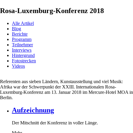
Rosa-Luxemburg-Konferenz 2018
Alle Artikel
Blog
Berichte
Programm
Teilnehmer
Interviews
Hintergrund
Fotostrecken
Videos
Referenten aus sieben Ländern, Kunstausstellung und viel Musik:
Afrika war der Schwerpunkt der XXIII. Internationalen Rosa-
Luxemburg-Konferenz am 13. Januar 2018 im Mercure-Hotel MOA in
Berlin.
Aufzeichnung
Der Mitschnitt der Konferenz in voller Länge.
Mehr...