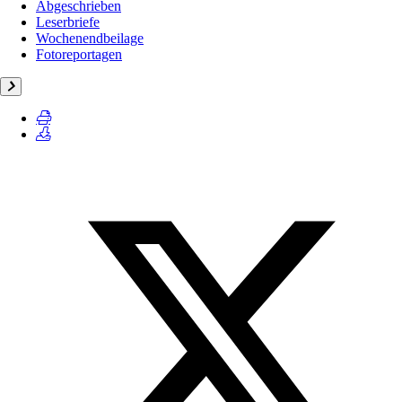
Abgeschrieben
Leserbriefe
Wochenendbeilage
Fotoreportagen