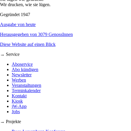
Wir drucken, wie sie lügen.
Gegründet 1947
Ausgabe von heute
Herausgegeben von 3079 GenossInnen
Diese Website auf einen Blick
→ Service
Aboservice
Abo kündigen
Newsletter
Werben
Veranstaltungen
Terminkalender
Kontakt
Kiosk
jW-App
Jobs
→ Projekte