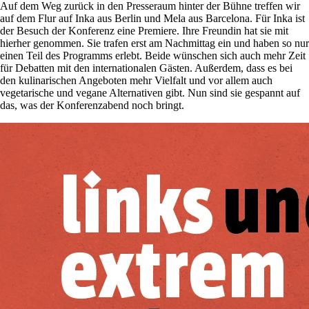
Auf dem Weg zurück in den Presseraum hinter der Bühne treffen wir
auf dem Flur auf Inka aus Berlin und Mela aus Barcelona. Für Inka ist
der Besuch der Konferenz eine Premiere. Ihre Freundin hat sie mit
hierher genommen. Sie trafen erst am Nachmittag ein und haben so nur
einen Teil des Programms erlebt. Beide wünschen sich auch mehr Zeit
für Debatten mit den internationalen Gästen. Außerdem, dass es bei
den kulinarischen Angeboten mehr Vielfalt und vor allem auch
vegetarische und vegane Alternativen gibt. Nun sind sie gespannt auf
das, was der Konferenzabend noch bringt.