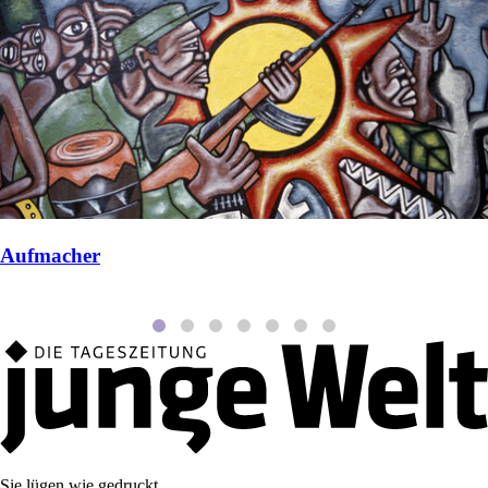
Aufmacher
Sie lügen wie gedruckt.