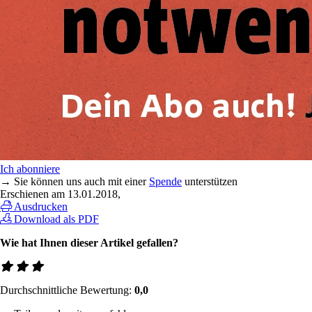
Ich abonniere
→ Sie können uns auch mit einer
Spende
unterstützen
Erschienen am
13.01.2018
,
Ausdrucken
Download als PDF
Wie hat Ihnen dieser Artikel gefallen?
Durchschnittliche Bewertung:
0,0