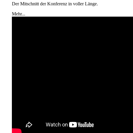
Der Mitschnitt der Konferenz in voller Länge.
Mehr...