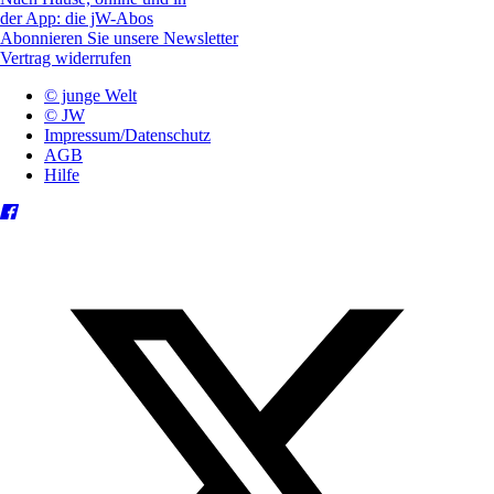
der App: die jW-Abos
Abonnieren Sie unsere Newsletter
Vertrag widerrufen
© junge Welt
© JW
Impressum/Datenschutz
AGB
Hilfe