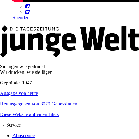
Spenden
Sie lügen wie gedruckt.
Wir drucken, wie sie lügen.
Gegründet 1947
Ausgabe von heute
Herausgegeben von 3079 GenossInnen
Diese Website auf einen Blick
→ Service
Aboservice