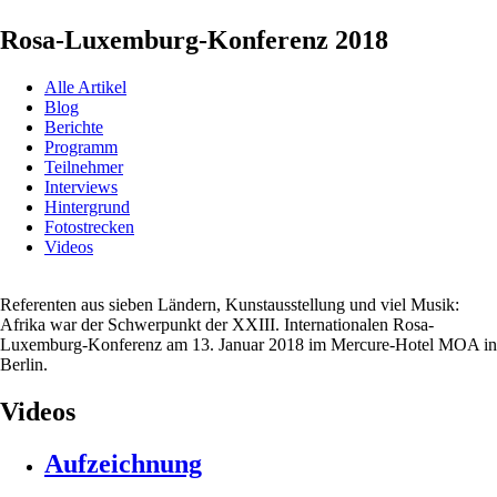
Rosa-Luxemburg-Konferenz 2018
Alle Artikel
Blog
Berichte
Programm
Teilnehmer
Interviews
Hintergrund
Fotostrecken
Videos
Referenten aus sieben Ländern, Kunstausstellung und viel Musik:
Afrika war der Schwerpunkt der XXIII. Internationalen Rosa-
Luxemburg-Konferenz am 13. Januar 2018 im Mercure-Hotel MOA in
Berlin.
Videos
Aufzeichnung