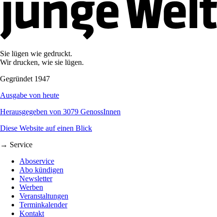
Sie lügen wie gedruckt.
Wir drucken, wie sie lügen.
Gegründet 1947
Ausgabe von heute
Herausgegeben von 3079 GenossInnen
Diese Website auf einen Blick
→ Service
Aboservice
Abo kündigen
Newsletter
Werben
Veranstaltungen
Terminkalender
Kontakt