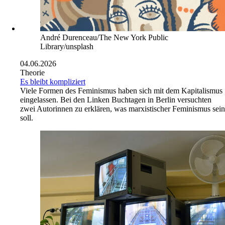
André Durenceau/The New York Public
Library/unsplash
04.06.2026
Theorie
Es bleibt kompliziert
Viele Formen des Feminismus haben sich mit dem Kapitalismus
eingelassen. Bei den Linken Buchtagen in Berlin versuchten
zwei Autorinnen zu erklären, was marxistischer Feminismus sein
soll.