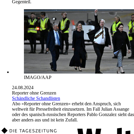
Gegenteil.
IMAGO/AAP
24.08.2024
Reporter ohne Grenzen
Schändliche Schandlisten
Abo
»Reporter ohne Grenzen« erhebt den Anspruch, sich
weltweit für Pressefreiheit einzusetzen. Im Fall Julian Assange
oder des spanisch-russischen Reporters Pablo Gonzalez sieht das
aber anders aus und ist kein Zufall.