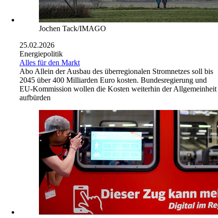
Jochen Tack/IMAGO
25.02.2026
Energiepolitik
Alles für den Markt
Abo
Allein der Ausbau des überregionalen Stromnetzes soll bis
2045 über 400 Milliarden Euro kosten. Bundesregierung und
EU-Kommission wollen die Kosten weiterhin der Allgemeinheit
aufbürden