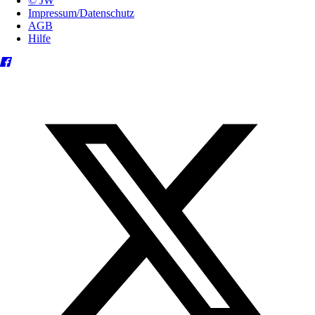
© JW
Impressum/Datenschutz
AGB
Hilfe