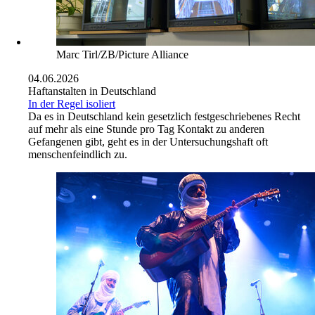
Marc Tirl/ZB/Picture Alliance
04.06.2026
Haftanstalten in Deutschland
In der Regel isoliert
Da es in Deutschland kein gesetzlich festgeschriebenes Recht
auf mehr als eine Stunde pro Tag Kontakt zu anderen
Gefangenen gibt, geht es in der Untersuchungshaft oft
menschenfeindlich zu.