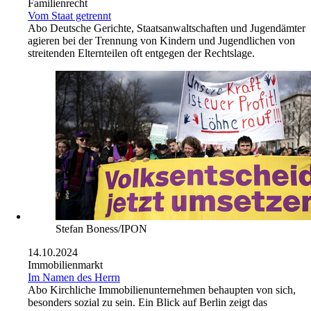
Familienrecht
Vom Staat getrennt
Abo
Deutsche Gerichte, Staatsanwaltschaften und Jugendämter
agieren bei der Trennung von Kindern und Jugendlichen von
streitenden Elternteilen oft entgegen der Rechtslage.
Stefan Boness/IPON
14.10.2024
Immobilienmarkt
Im Namen des Herrn
Abo
Kirchliche Immobilienunternehmen behaupten von sich,
besonders sozial zu sein. Ein Blick auf Berlin zeigt das