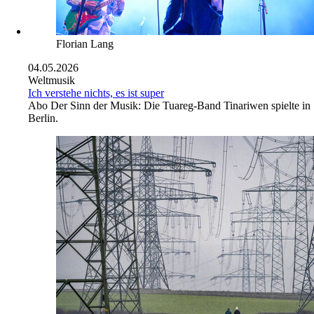
Florian Lang
04.05.2026
Weltmusik
Ich verstehe nichts, es ist super
Abo
Der Sinn der Musik: Die Tuareg-Band Tinariwen spielte in
Berlin.