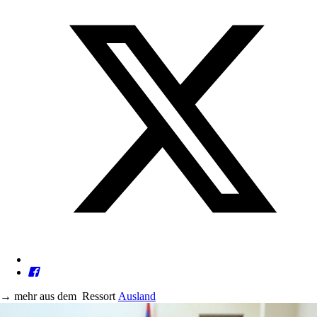
→
mehr aus dem
Ressort
Ausland