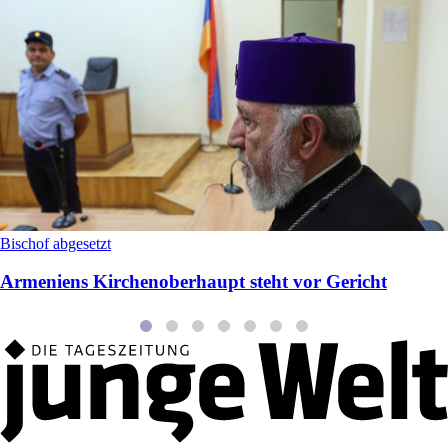
Bischof abgesetzt
Armeniens Kirchenoberhaupt steht vor Gericht