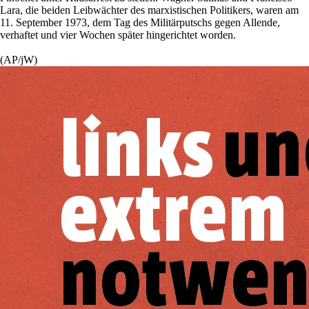
Lara, die beiden Leibwächter des marxistischen Politikers, waren am
11. September 1973, dem Tag des Militärputschs gegen Allende,
verhaftet und vier Wochen später hingerichtet worden.
(AP/jW)