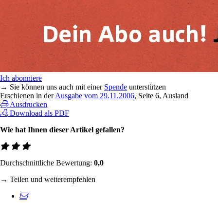
Ich abonniere
→ Sie können uns auch mit einer
Spende
unterstützen
Erschienen in der
Ausgabe vom 29.11.2006
, Seite 6, Ausland
Ausdrucken
Download als PDF
Wie hat Ihnen dieser Artikel gefallen?
Durchschnittliche Bewertung:
0,0
→ Teilen und weiterempfehlen