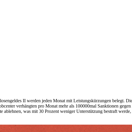
osengeldes II werden jeden Monat mit Leistungskürzungen belegt. Die
obcenter verhängten pro Monat mehr als 100000mal Sanktionen gegen 
te ablehnen, was mit 30 Prozent weniger Unterstützung bestraft werde