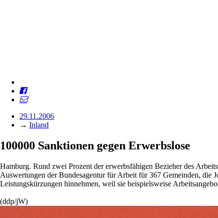
29.11.2006
→
Inland
100000 Sanktionen gegen Erwerbslose
Hamburg. Rund zwei Prozent der erwerbsfähigen Bezieher des Arbeitsl
Auswertungen der Bundesagentur für Arbeit für 367 Gemeinden, die J
Leistungskürzungen hinnehmen, weil sie beispielsweise Arbeitsangebo
(ddp/jW)