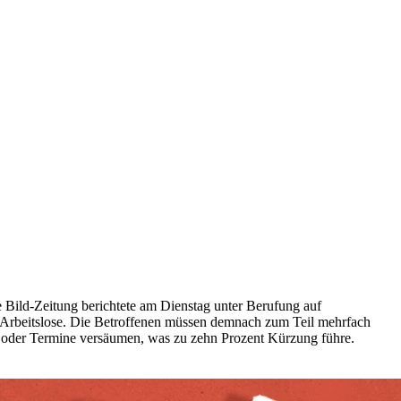
 Bild-Zeitung berichtete am Dienstag unter Berufung auf
Arbeitslose. Die Betroffenen müssen demnach zum Teil mehrfach
, oder Termine versäumen, was zu zehn Prozent Kürzung führe.