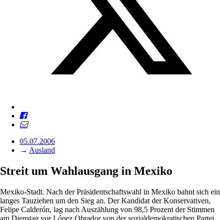
05.07.2006
→
Ausland
Streit um Wahlausgang in Mexiko
Mexiko-Stadt. Nach der Präsidentschaftswahl in Mexiko bahnt sich ein
langes Tauziehen um den Sieg an. Der Kandidat der Konservativen,
Felipe Calderón, lag nach Auszählung von 98,5 Prozent der Stimmen
am Dienstag vor López Obrador von der sozialdemokratischen Partei