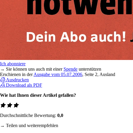
Ich abonniere
→ Sie können uns auch mit einer
Spende
unterstützen
Erschienen in der
Ausgabe vom 05.07.2006
, Seite 2, Ausland
Ausdrucken
Download als PDF
Wie hat Ihnen dieser Artikel gefallen?
Durchschnittliche Bewertung:
0,0
→ Teilen und weiterempfehlen