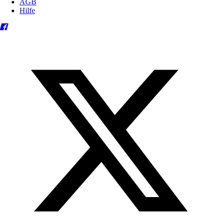
AGB
Hilfe