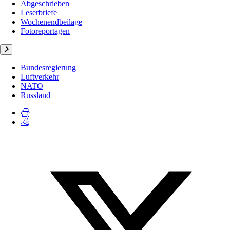
Abgeschrieben
Leserbriefe
Wochenendbeilage
Fotoreportagen
Bundesregierung
Luftverkehr
NATO
Russland