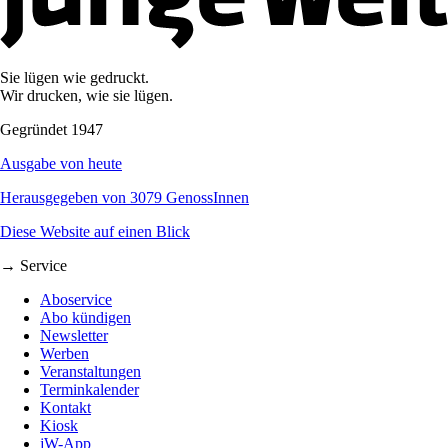
Sie lügen wie gedruckt.
Wir drucken, wie sie lügen.
Gegründet 1947
Ausgabe von heute
Herausgegeben von 3079 GenossInnen
Diese Website auf einen Blick
→ Service
Aboservice
Abo kündigen
Newsletter
Werben
Veranstaltungen
Terminkalender
Kontakt
Kiosk
jW-App