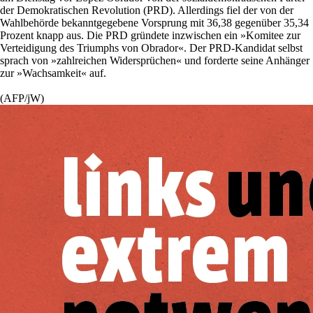
der Demokratischen Revolution (PRD). Allerdings fiel der von der
Wahlbehörde bekanntgegebene Vorsprung mit 36,38 gegenüber 35,34
Prozent knapp aus. Die PRD gründete inzwischen ein »Komitee zur
Verteidigung des Triumphs von Obrador«. Der PRD-Kandidat selbst
sprach von »zahlreichen Widersprüchen« und forderte seine Anhänger
zur »Wachsamkeit« auf.
(AFP/jW)