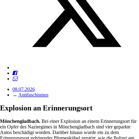
08.07.2026
→
Antifaschismus
Explosion an Erinnerungsort
Mönchengladbach.
Bei einer Explosion an einem Erinnerungsort für
ein Opfer des Naziregimes in Mönchengladbach sind vier geparkte
Autos beschädigt worden. Darüber hinaus wurde ein zu dem
Erinnerungsort gehörender Blumenkübel zerstört, wie die Polizei am