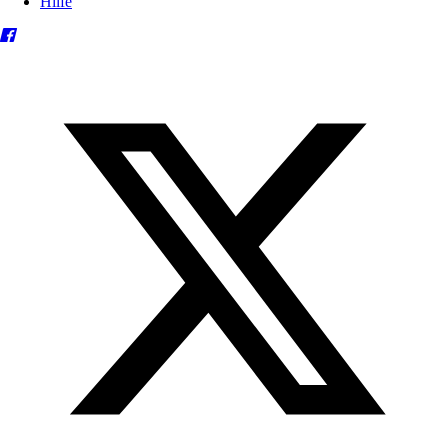
Hilfe