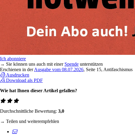
Ich abonniere
→ Sie können uns auch mit einer
Spende
unterstützen
Erschienen in der
Ausgabe vom 08.07.2026
, Seite 15, Antifaschismus
Ausdrucken
Download als PDF
Wie hat Ihnen dieser Artikel gefallen?
Durchschnittliche Bewertung:
3,0
→ Teilen und weiterempfehlen