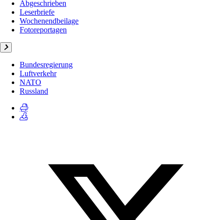
Abgeschrieben
Leserbriefe
Wochenendbeilage
Fotoreportagen
Bundesregierung
Luftverkehr
NATO
Russland