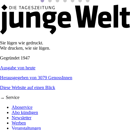
Sie lügen wie gedruckt.
Wir drucken, wie sie lügen.
Gegründet 1947
Ausgabe von heute
Herausgegeben von 3079 GenossInnen
Diese Website auf einen Blick
→ Service
Aboservice
Abo kündigen
Newsletter
Werben
Veranstaltungen