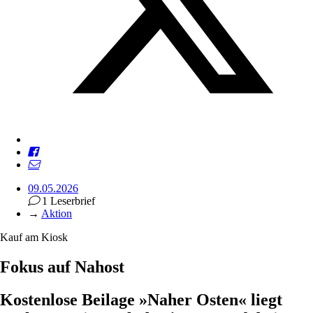
09.05.2026
1 Leserbrief
→
Aktion
Kauf am Kiosk
Fokus auf Nahost
Kostenlose Beilage »Naher Osten« liegt