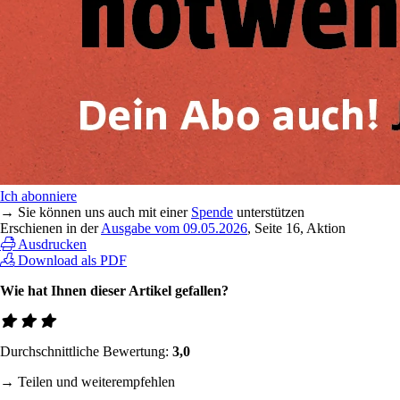
Ich abonniere
→ Sie können uns auch mit einer
Spende
unterstützen
Erschienen in der
Ausgabe vom 09.05.2026
, Seite 16, Aktion
Ausdrucken
Download als PDF
Wie hat Ihnen dieser Artikel gefallen?
Durchschnittliche Bewertung:
3,0
→ Teilen und weiterempfehlen