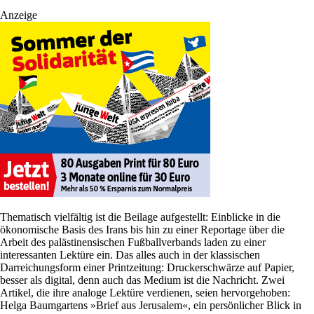
Anzeige
Thematisch vielfältig ist die Beilage aufgestellt: Einblicke in die
ökonomische Basis des Irans bis hin zu einer Reportage über die
Arbeit des palästinensischen Fußballverbands laden zu einer
interessanten Lektüre ein. Das alles auch in der klassischen
Darreichungsform einer Printzeitung: Druckerschwärze auf Papier,
besser als digital, denn auch das Medium ist die Nachricht. Zwei
Artikel, die ihre analoge Lektüre verdienen, seien hervorgehoben:
Helga Baumgartens »Brief aus Jerusalem«, ein persönlicher Blick in