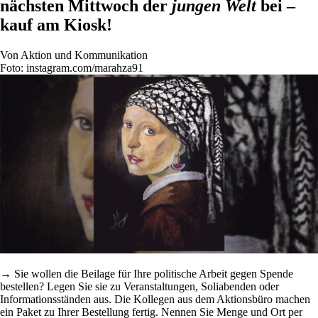
nächsten Mittwoch der
jungen Welt
bei –
kauf am Kiosk!
Von
Aktion und Kommunikation
Foto: instagram.com/marahza91
→ Sie wollen die Beilage für Ihre politische Arbeit gegen Spende
bestellen? Legen Sie sie zu Veranstaltungen, Soliabenden oder
Informationsständen aus. Die Kollegen aus dem Aktionsbüro machen
ein Paket zu Ihrer Bestellung fertig. Nennen Sie Menge und Ort per