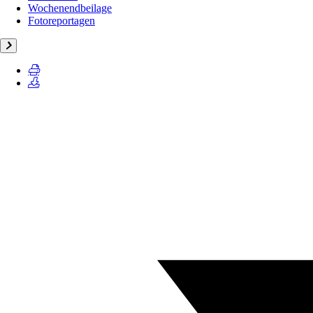
Wochenendbeilage
Fotoreportagen