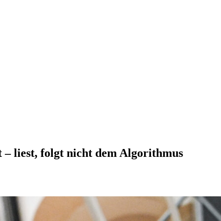
– liest, folgt nicht dem Algorithmus