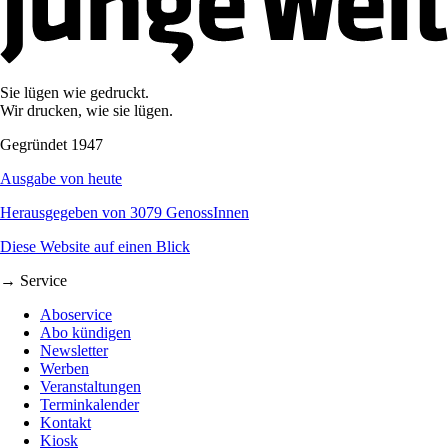
Sie lügen wie gedruckt.
Wir drucken, wie sie lügen.
Gegründet 1947
Ausgabe von heute
Herausgegeben von 3079 GenossInnen
Diese Website auf einen Blick
→ Service
Aboservice
Abo kündigen
Newsletter
Werben
Veranstaltungen
Terminkalender
Kontakt
Kiosk