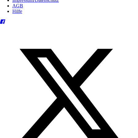
Impressum/Datenschutz
AGB
Hilfe