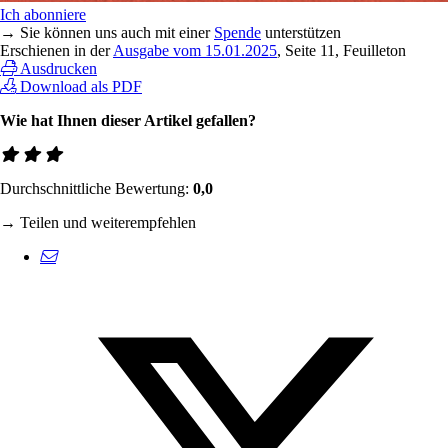
Ich abonniere
→ Sie können uns auch mit einer
Spende
unterstützen
Erschienen in der
Ausgabe vom 15.01.2025
, Seite 11, Feuilleton
Ausdrucken
Download als PDF
Wie hat Ihnen dieser Artikel gefallen?
Durchschnittliche Bewertung:
0,0
→ Teilen und weiterempfehlen