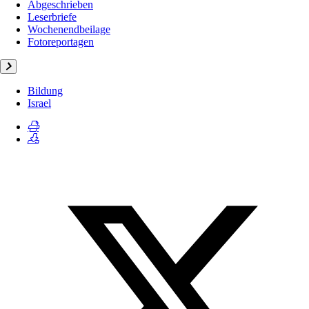
Abgeschrieben
Leserbriefe
Wochenendbeilage
Fotoreportagen
Bildung
Israel