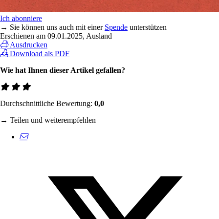
Ich abonniere
→ Sie können uns auch mit einer
Spende
unterstützen
Erschienen am
09.01.2025
, Ausland
Ausdrucken
Download als PDF
Wie hat Ihnen dieser Artikel gefallen?
Durchschnittliche Bewertung:
0,0
→ Teilen und weiterempfehlen