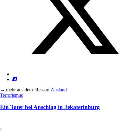
→
mehr aus dem
Ressort
Ausland
Terrorismus
Ein Toter bei Anschlag in Jekaterinburg