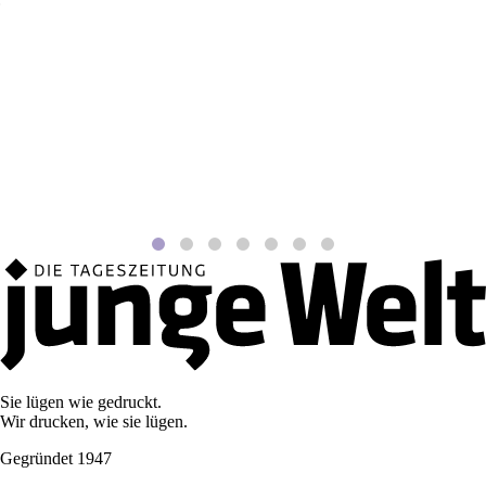
Sie lügen wie gedruckt.
Wir drucken, wie sie lügen.
Gegründet 1947