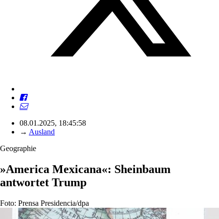
08.01.2025, 18:45:58
→
Ausland
Geographie
»America Mexicana«: Sheinbaum
antwortet Trump
Foto: Prensa Presidencia/dpa