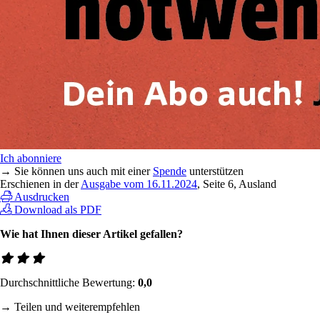
Ich abonniere
→ Sie können uns auch mit einer
Spende
unterstützen
Erschienen in der
Ausgabe vom 16.11.2024
, Seite 6, Ausland
Ausdrucken
Download als PDF
Wie hat Ihnen dieser Artikel gefallen?
Durchschnittliche Bewertung:
0,0
→ Teilen und weiterempfehlen