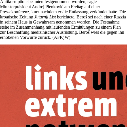
Antikorruptionsbeamten festgenommen worden, sagte
Ministerpräsident Andrej Plenković am Freitag auf einer
Pressekonferenz, kurz nachdem er die Entlassung verkündet hatte. Die
kroatische Zeitung
Jutarnji List
berichtete, Beroš sei nach einer Razzia
in seinem Haus in Gewahrsam genommen worden. Die Festnahme
stehe im Zusammenhang mit laufenden Ermittlungen zu einem Plan
zur Beschaffung medizinischer Ausrüstung. Beroš wies die gegen ihn
erhobenen Vorwürfe zurück. (AFP/jW)