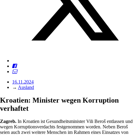
16.11.2024
→
Ausland
Kroatien: Minister wegen Korruption
verhaftet
Zagreb.
In Kroatien ist Gesundheitsminister Vili Beroš entlassen und
wegen Korruptionsverdachts festgenommen worden. Neben Beroš
seien auch zwei weitere Menschen im Rahmen eines Einsatzes von