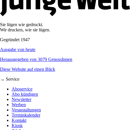
Sie lügen wie gedruckt.
Wir drucken, wie sie lügen.
Gegründet 1947
Ausgabe von heute
Herausgegeben von 3079 GenossInnen
Diese Website auf einen Blick
→ Service
Aboservice
Abo kündigen
Newsletter
Werben
Veranstaltungen
Terminkalender
Kontakt
Kiosk