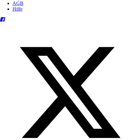
AGB
Hilfe