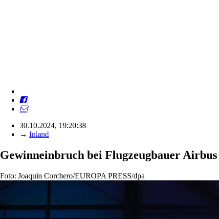
30.10.2024, 19:20:38
→
Inland
Gewinneinbruch bei Flugzeugbauer Airbus
Foto: Joaquin Corchero/EUROPA PRESS/dpa