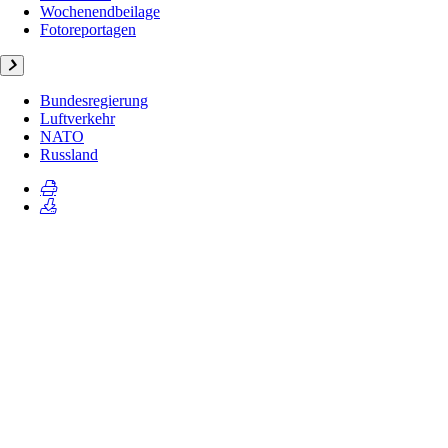
Wochenendbeilage
Fotoreportagen
Bundesregierung
Luftverkehr
NATO
Russland