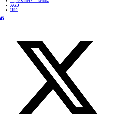
Impressum/Datenschutz
AGB
Hilfe