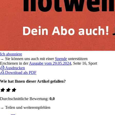
Ich abonniere
→ Sie können uns auch mit einer
Spende
unterstützen
Erschienen in der
Ausgabe vom 29.05.2024
, Seite 16, Sport
Ausdrucken
Download als PDF
Wie hat Ihnen dieser Artikel gefallen?
Durchschnittliche Bewertung:
0,0
→ Teilen und weiterempfehlen