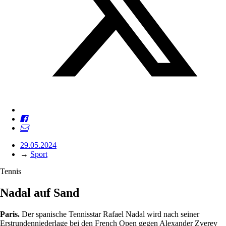
29.05.2024
→
Sport
Tennis
Nadal auf Sand
Paris.
Der spanische Tennisstar Rafael Nadal wird nach seiner
Erstrundenniederlage bei den French Open gegen Alexander Zverev