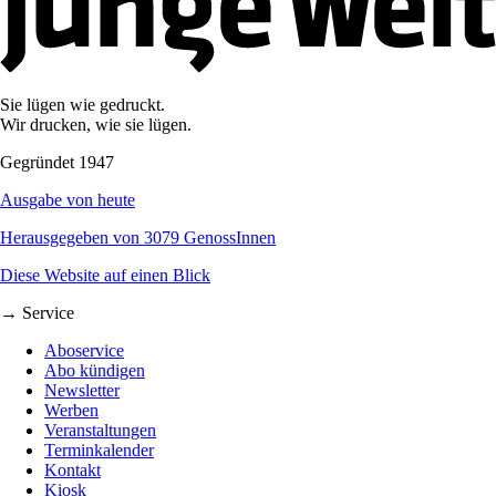
Sie lügen wie gedruckt.
Wir drucken, wie sie lügen.
Gegründet 1947
Ausgabe von heute
Herausgegeben von 3079 GenossInnen
Diese Website auf einen Blick
→ Service
Aboservice
Abo kündigen
Newsletter
Werben
Veranstaltungen
Terminkalender
Kontakt
Kiosk