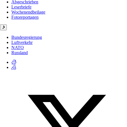
Abgeschrieben
Leserbriefe
Wochenendbeilage
Fotoreportagen
Bundesregierung
Luftverkehr
NATO
Russland