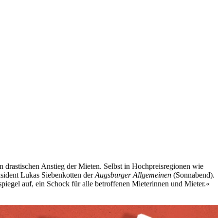
rastischen Anstieg der Mieten. Selbst in Hochpreisregionen wie
äsident Lukas Siebenkotten der
Augsburger Allgemeinen
(Sonnabend).
iegel auf, ein Schock für alle betroffenen Mieterinnen und Mieter.«