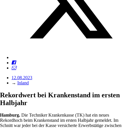
12.08.2023
→
Inland
Rekordwert bei Krankenstand im ersten
Halbjahr
Hamburg.
Die Techniker Krankenkasse (TK) hat ein neues
Rekordhoch beim Krankenstand im ersten Halbjahr gemeldet. Im
Schnitt war jeder bei der Kasse versicherte Erwerbstätige zwischen