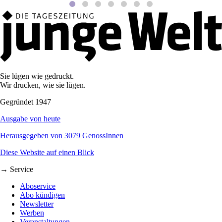
Sie lügen wie gedruckt.
Wir drucken, wie sie lügen.
Gegründet 1947
Ausgabe von heute
Herausgegeben von 3079 GenossInnen
Diese Website auf einen Blick
→ Service
Aboservice
Abo kündigen
Newsletter
Werben
Veranstaltungen