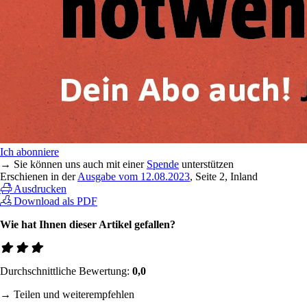
Ich abonniere
→ Sie können uns auch mit einer
Spende
unterstützen
Erschienen in der
Ausgabe vom 12.08.2023
, Seite 2, Inland
Ausdrucken
Download als PDF
Wie hat Ihnen dieser Artikel gefallen?
Durchschnittliche Bewertung:
0,0
→ Teilen und weiterempfehlen