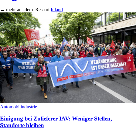
→
mehr aus dem
Ressort
Inland
Automobilindustrie
Einigung bei Zulieferer IAV: Weniger Stellen,
Standorte bleiben