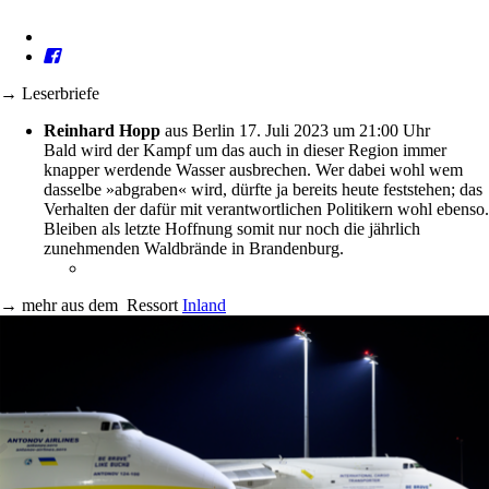
→ Leserbriefe
Reinhard Hopp
aus Berlin
17. Juli 2023 um 21:00 Uhr
Bald wird der Kampf um das auch in dieser Region immer
knapper werdende Wasser ausbrechen. Wer dabei wohl wem
dasselbe »abgraben« wird, dürfte ja bereits heute feststehen; das
Verhalten der dafür mit verantwortlichen Politikern wohl ebenso.
Bleiben als letzte Hoffnung somit nur noch die jährlich
zunehmenden Waldbrände in Brandenburg.
→
mehr aus dem
Ressort
Inland