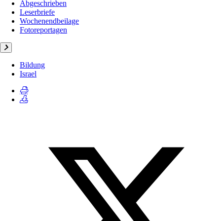
Abgeschrieben
Leserbriefe
Wochenendbeilage
Fotoreportagen
Bildung
Israel