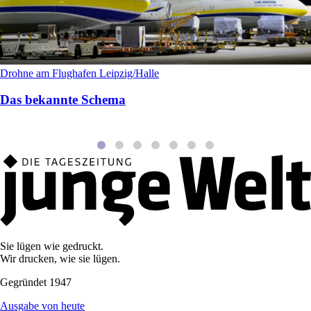
Drohne am Flughafen Leipzig/Halle
Das bekannte Schema
Sie lügen wie gedruckt.
Wir drucken, wie sie lügen.
Gegründet 1947
Ausgabe von heute