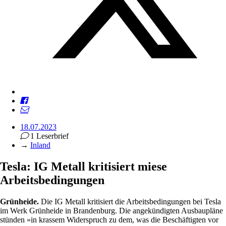
18.07.2023
1 Leserbrief
→
Inland
Tesla: IG Metall kritisiert miese
Arbeitsbedingungen
Grünheide.
Die IG Metall kritisiert die Arbeitsbedingungen bei Tesla
im Werk Grünheide in Brandenburg. Die angekündigten Ausbaupläne
stünden »in krassem Widerspruch zu dem, was die Beschäftigten vor