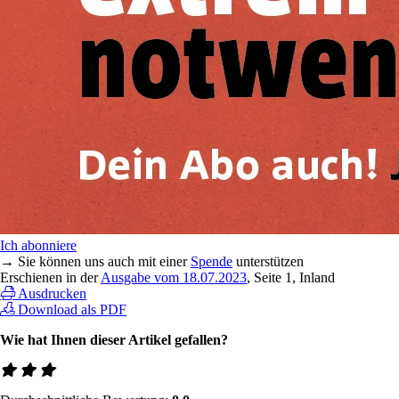
Ich abonniere
→ Sie können uns auch mit einer
Spende
unterstützen
Erschienen in der
Ausgabe vom 18.07.2023
, Seite 1, Inland
Ausdrucken
Download als PDF
Wie hat Ihnen dieser Artikel gefallen?