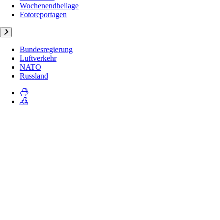
Wochenendbeilage
Fotoreportagen
Bundesregierung
Luftverkehr
NATO
Russland