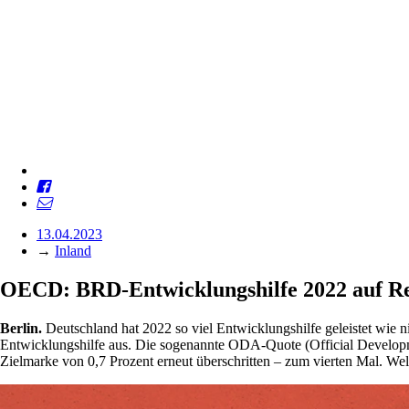
13.04.2023
→
Inland
OECD: BRD-Entwicklungshilfe 2022 auf R
Berlin.
Deutschland hat 2022 so viel Entwicklungshilfe geleistet wie
Entwicklungshilfe aus. Die sogenannte ODA-Quote (Official Developmen
Zielmarke von 0,7 Prozent erneut überschritten – zum vierten Mal. W