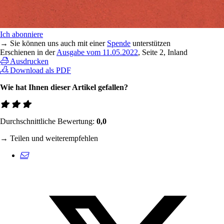
Ich abonniere
→ Sie können uns auch mit einer
Spende
unterstützen
Erschienen in der
Ausgabe vom 11.05.2022
, Seite 2, Inland
Ausdrucken
Download als PDF
Wie hat Ihnen dieser Artikel gefallen?
Durchschnittliche Bewertung:
0,0
→ Teilen und weiterempfehlen