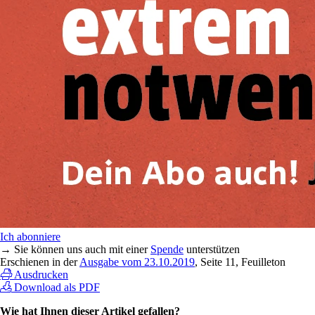
Ich abonniere
→ Sie können uns auch mit einer
Spende
unterstützen
Erschienen in der
Ausgabe vom 23.10.2019
, Seite 11, Feuilleton
Ausdrucken
Download als PDF
Wie hat Ihnen dieser Artikel gefallen?