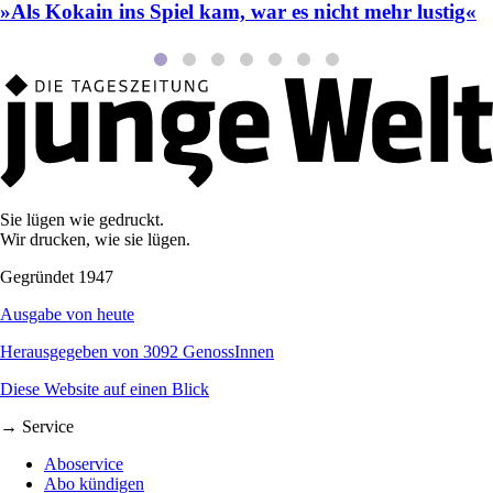
»Als Kokain ins Spiel kam, war es nicht mehr lustig«
Sie lügen wie gedruckt.
Wir drucken, wie sie lügen.
Gegründet 1947
Ausgabe von heute
Herausgegeben von 3092 GenossInnen
Diese Website auf einen Blick
→ Service
Aboservice
Abo kündigen