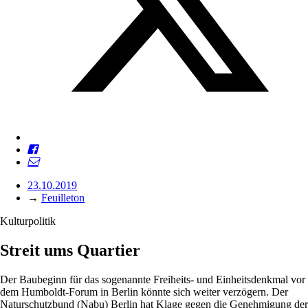
23.10.2019
→
Feuilleton
Kulturpolitik
Streit ums Quartier
Der Baubeginn für das sogenannte Freiheits- und Einheitsdenkmal vor
dem Humboldt-Forum in Berlin könnte sich weiter verzögern. Der
Naturschutzbund (Nabu) Berlin hat Klage gegen die Genehmigung der