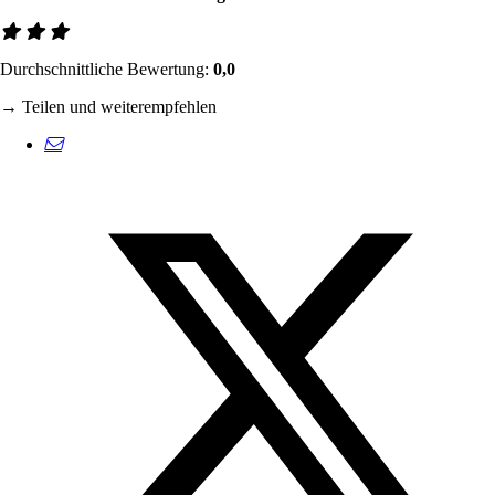
Durchschnittliche Bewertung:
0,0
→ Teilen und weiterempfehlen