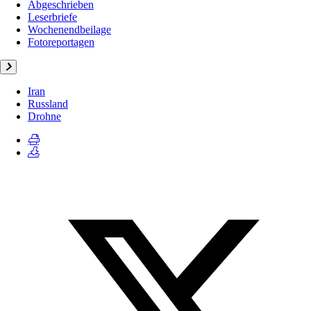
Abgeschrieben
Leserbriefe
Wochenendbeilage
Fotoreportagen
Iran
Russland
Drohne