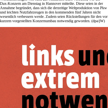
Dax-Konzern am Dienstag in Hannover mitteilte. Diese seien in der
Annahme begründet, dass sich die derzeitige Weltproduktion von Pkw
und leichten Nutzfahrzeugen in den kommenden fünf Jahren nicht
wesentlich verbessern werde. Zudem seien Rückstellungen für den vor
kurzem vorgestellten Konzernumbau notwendig geworden. (dpa/jW)