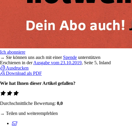
Ich abonniere
→ Sie können uns auch mit einer
Spende
unterstützen
Erschienen in der
Ausgabe vom 23.10.2019
, Seite 5, Inland
Ausdrucken
Download als PDF
Wie hat Ihnen dieser Artikel gefallen?
Durchschnittliche Bewertung:
0,0
→ Teilen und weiterempfehlen