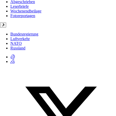
Abgeschrieben
Leserbriefe
Wochenendbeilage
Fotoreportagen
Bundesregierung
Luftverkehr
NATO
Russland