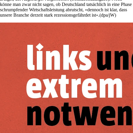
könne man zwar nicht sagen, ob Deutschland tatsächlich in eine Phase
schrumpfender Wirtschaftsleistung abrutscht, »dennoch ist klar, dass
unsere Branche derzeit stark rezessionsgefährdet ist«.(dpa/jW)