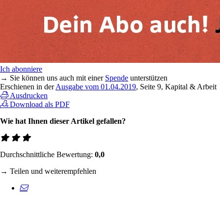
Ich abonniere
→ Sie können uns auch mit einer
Spende
unterstützen
Erschienen in der
Ausgabe vom 01.04.2019
, Seite 9, Kapital & Arbeit
Ausdrucken
Download als PDF
Wie hat Ihnen dieser Artikel gefallen?
Durchschnittliche Bewertung:
0,0
→ Teilen und weiterempfehlen