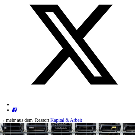
→
mehr aus dem
Ressort
Kapital & Arbeit