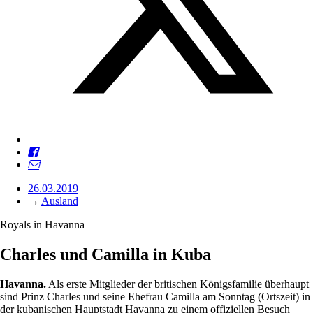
26.03.2019
→
Ausland
Royals in Havanna
Charles und Camilla in Kuba
Havanna.
Als erste Mitglieder der britischen Königsfamilie überhaupt
sind Prinz Charles und seine Ehefrau Camilla am Sonntag (Ortszeit) in
der kubanischen Hauptstadt Havanna zu einem offiziellen Besuch