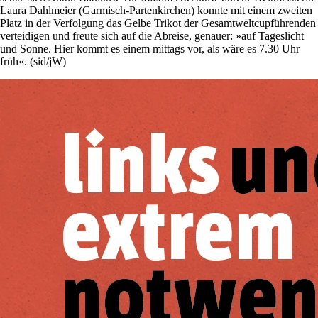
Laura Dahlmeier (Garmisch-Partenkirchen) konnte mit einem zweiten
Platz in der Verfolgung das Gelbe Trikot der Gesamtweltcupführenden
verteidigen und freute sich auf die Abreise, genauer: »auf Tageslicht
und Sonne. Hier kommt es einem mittags vor, als wäre es 7.30 Uhr
früh«. (sid/jW)