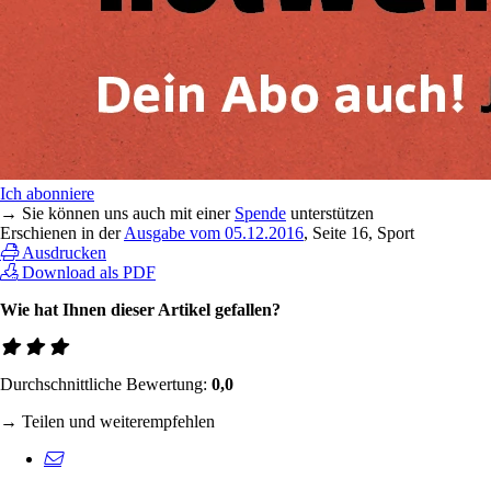
Ich abonniere
→ Sie können uns auch mit einer
Spende
unterstützen
Erschienen in der
Ausgabe vom 05.12.2016
, Seite 16, Sport
Ausdrucken
Download als PDF
Wie hat Ihnen dieser Artikel gefallen?
Durchschnittliche Bewertung:
0,0
→ Teilen und weiterempfehlen