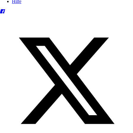
Hilfe