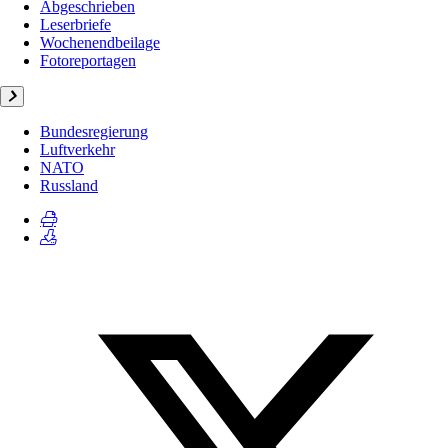
Abgeschrieben
Leserbriefe
Wochenendbeilage
Fotoreportagen
Bundesregierung
Luftverkehr
NATO
Russland