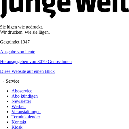
Sie lügen wie gedruckt.
Wir drucken, wie sie lügen.
Gegründet 1947
Ausgabe von heute
Herausgegeben von 3079 GenossInnen
Diese Website auf einen Blick
→ Service
Aboservice
Abo kündigen
Newsletter
Werben
Veranstaltungen
Terminkalender
Kontakt
Kiosk