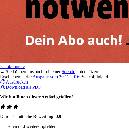
Ich abonniere
→ Sie können uns auch mit einer
Spende
unterstützen
Erschienen in der
Ausgabe vom 29.11.2016
, Seite 4, Inland
Ausdrucken
Download als PDF
Wie hat Ihnen dieser Artikel gefallen?
Durchschnittliche Bewertung:
0,0
→ Teilen und weiterempfehlen