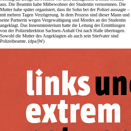
aus. Die Beamtin habe Mitbewohner der Studentin vernommen. Die
Mutter habe später organisiert, dass ihr Sohn bei der Polizei aussagte –
mit mehren Tagen Verzögerung. In dem Prozess sind dieser Mann und
seine Partnerin wegen Vergewaltigung und Mordes an der Studentin
angeklagt. Das Innenministerium hatte die Leitung der Ermittlungen
von der Polizeidirektion Sachsen-Anhalt Ost nach Halle übertragen.
Sowohl die Mutter des Angeklagten als auch sein Stiefvater sind
Polizeibeamte. (dpa/jW)