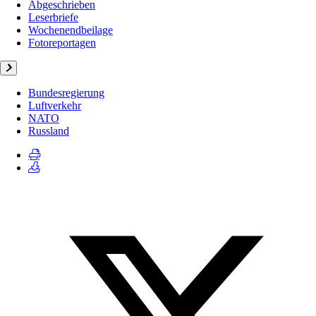
Abgeschrieben
Leserbriefe
Wochenendbeilage
Fotoreportagen
Bundesregierung
Luftverkehr
NATO
Russland