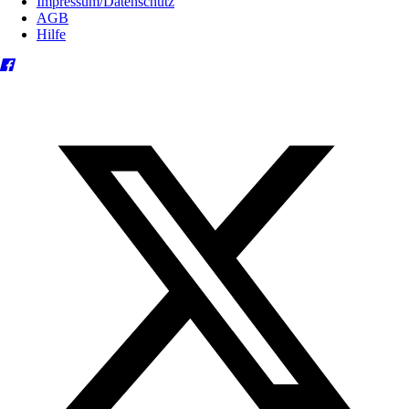
Impressum/Datenschutz
AGB
Hilfe