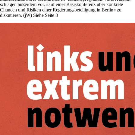
schlagen außerdem vor, »auf einer Basiskonferenz über konkrete
Chancen und Risiken einer Regierungsbeteiligung in Berlin« zu
diskutieren. (jW) Siehe Seite 8