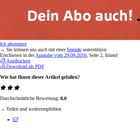
Ich abonniere
→ Sie können uns auch mit einer
Spende
unterstützen
Erschienen in der
Ausgabe vom 29.09.2016
, Seite 2, Inland
Ausdrucken
Download als PDF
Wie hat Ihnen dieser Artikel gefallen?
Durchschnittliche Bewertung:
0,0
→ Teilen und weiterempfehlen