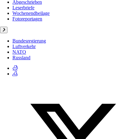
Abgeschrieben
Leserbriefe
Wochenendbeilage
Fotoreportagen
Bundesregierung
Luftverkehr
NATO
Russland