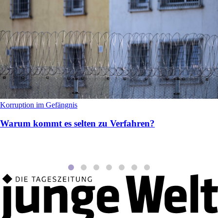
Korruption im Gefängnis
Warum kommt es selten zu Verfahren?