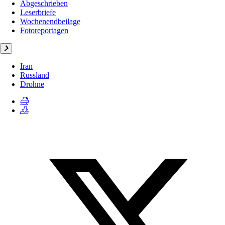
Abgeschrieben
Leserbriefe
Wochenendbeilage
Fotoreportagen
Iran
Russland
Drohne