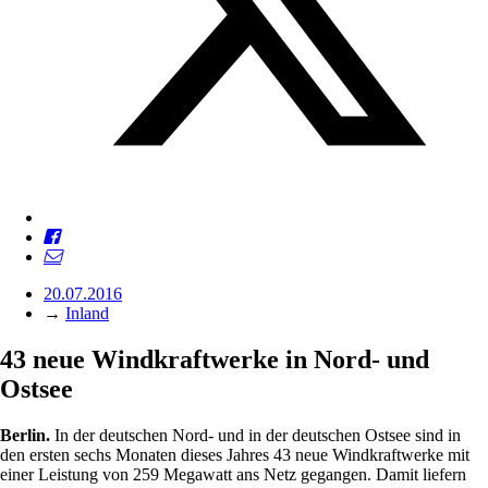
20.07.2016
→
Inland
43 neue Windkraftwerke in Nord- und
Ostsee
Berlin.
In der deutschen Nord- und in der deutschen Ostsee sind in
den ersten sechs Monaten dieses Jahres 43 neue Windkraftwerke mit
einer Leistung von 259 Megawatt ans Netz gegangen. Damit liefern