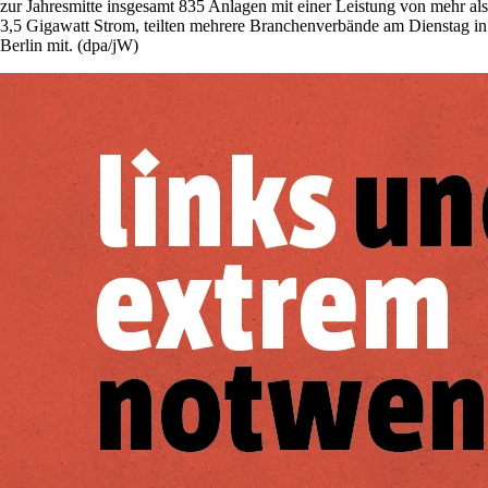
zur Jahresmitte insgesamt 835 Anlagen mit einer Leistung von mehr als
3,5 Gigawatt Strom, teilten mehrere Branchenverbände am Dienstag in
Berlin mit. (dpa/jW)