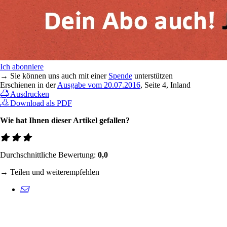
Ich abonniere
→ Sie können uns auch mit einer
Spende
unterstützen
Erschienen in der
Ausgabe vom 20.07.2016
, Seite 4, Inland
Ausdrucken
Download als PDF
Wie hat Ihnen dieser Artikel gefallen?
Durchschnittliche Bewertung:
0,0
→ Teilen und weiterempfehlen