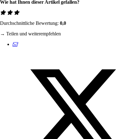
Wie hat Ihnen dieser Artikel gefallen?
Durchschnittliche Bewertung:
0,0
→ Teilen und weiterempfehlen