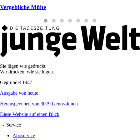
Vergebliche Mühe
Sie lügen wie gedruckt.
Wir drucken, wie sie lügen.
Gegründet 1947
Ausgabe von heute
Herausgegeben von 3079 GenossInnen
Diese Website auf einen Blick
→ Service
Aboservice