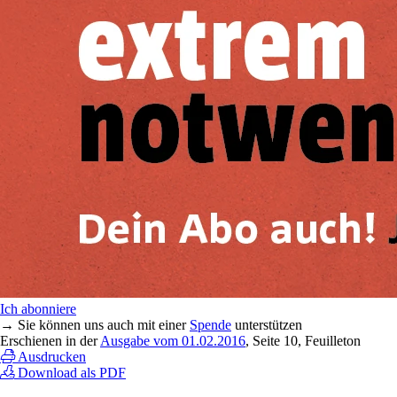
Ich abonniere
→ Sie können uns auch mit einer
Spende
unterstützen
Erschienen in der
Ausgabe vom 01.02.2016
, Seite 10, Feuilleton
Ausdrucken
Download als PDF