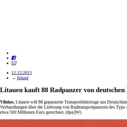
12.12.2015
→
Inland
Litauen kauft 88 Radpanzer von deutschen
Vilnius.
Litauen will 88 gepanzerte Transportfahrzeuge aus Deutschland
Verhandlungen über die Lieferung von Radtransportpanzern des Typs 
etwa 500 Millionen Euro gerechnet. (dpa/jW)