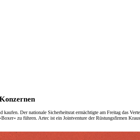
 Konzernen
 kaufen. Der nationale Sicherheitsrat ermächtigte am Freitag das Verte
»Boxer« zu führen. Artec ist ein Jointventure der Rüstungsfirmen Kr