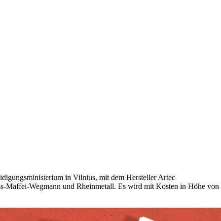
idigungsministerium in Vilnius, mit dem Hersteller Artec
auss-Maffei-Wegmann und Rheinmetall. Es wird mit Kosten in Höhe von