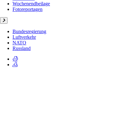
Wochenendbeilage
Fotoreportagen
Bundesregierung
Luftverkehr
NATO
Russland