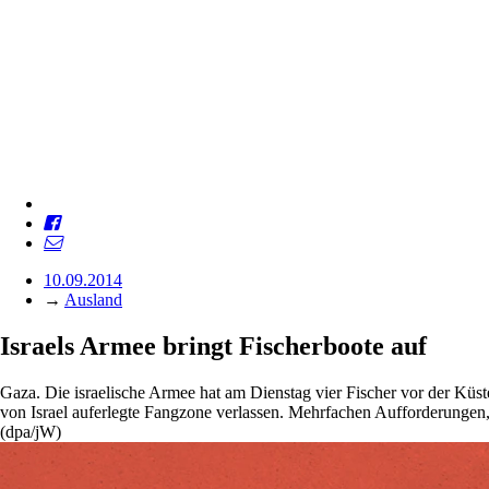
10.09.2014
→
Ausland
Israels Armee bringt Fischerboote auf
Gaza. Die israelische Armee hat am Dienstag vier Fischer vor der Küst
von Israel auferlegte Fangzone verlassen. Mehrfachen Aufforderungen, n
(dpa/jW)