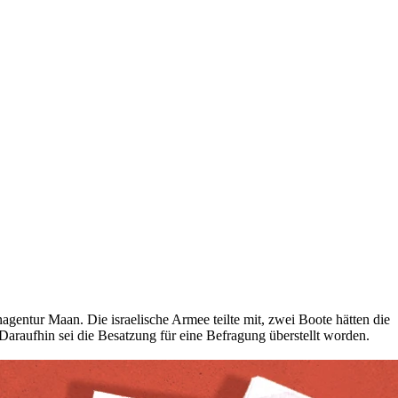
agentur Maan. Die israelische Armee teilte mit, zwei Boote hätten die
 Daraufhin sei die Besatzung für eine Befragung überstellt worden.