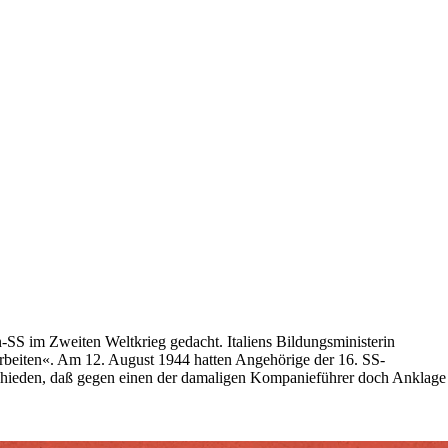
SS im Zweiten Weltkrieg gedacht. Italiens Bildungsministerin
arbeiten«. Am 12. August 1944 hatten Angehörige der 16. SS-
tschieden, daß gegen einen der damaligen Kompanieführer doch Anklage