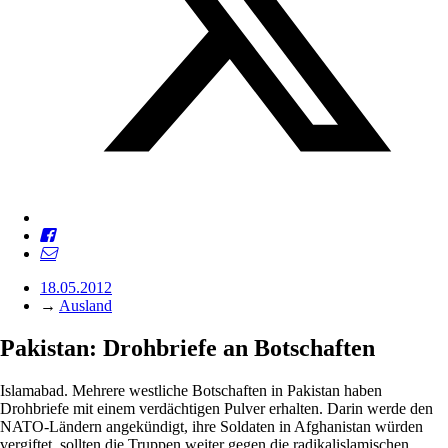
18.05.2012
→
Ausland
Pakistan: Drohbriefe an Botschaften
Islamabad. Mehrere westliche Botschaften in Pakistan haben
Drohbriefe mit einem verdächtigen Pulver erhalten. Darin werde den
NATO-Ländern angekündigt, ihre Soldaten in Afghanistan würden
vergiftet, sollten die Truppen weiter gegen die radikalislamischen