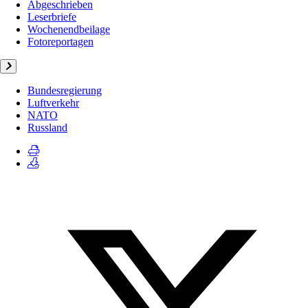
Abgeschrieben
Leserbriefe
Wochenendbeilage
Fotoreportagen
Bundesregierung
Luftverkehr
NATO
Russland