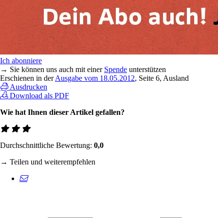
Ich abonniere
→ Sie können uns auch mit einer
Spende
unterstützen
Erschienen in der
Ausgabe vom 18.05.2012
, Seite 6, Ausland
Ausdrucken
Download als PDF
Wie hat Ihnen dieser Artikel gefallen?
Durchschnittliche Bewertung:
0,0
→ Teilen und weiterempfehlen