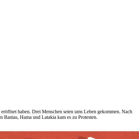
nten eröffnet haben. Drei Menschen seien ums Leben gekommen. Nach
n Banias, Hama und Latakia kam es zu Protesten.