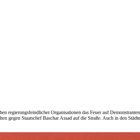
ngaben regierungsfeindlicher Organisationen das Feuer auf Demonstra
 gegen Staatschef Baschar Assad auf die Straße. Auch in den Städte