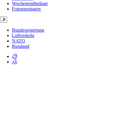
Wochenendbeilage
Fotoreportagen
Bundesregierung
Luftverkehr
NATO
Russland