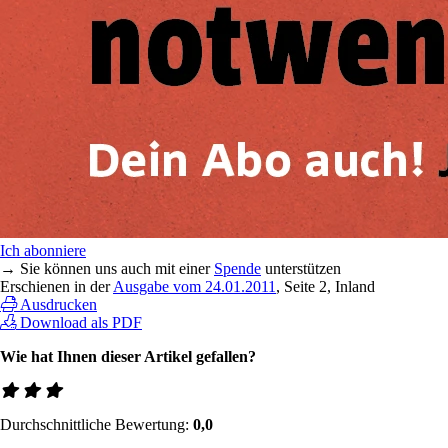
Ich abonniere
→ Sie können uns auch mit einer
Spende
unterstützen
Erschienen in der
Ausgabe vom 24.01.2011
, Seite 2, Inland
Ausdrucken
Download als PDF
Wie hat Ihnen dieser Artikel gefallen?
Durchschnittliche Bewertung:
0,0