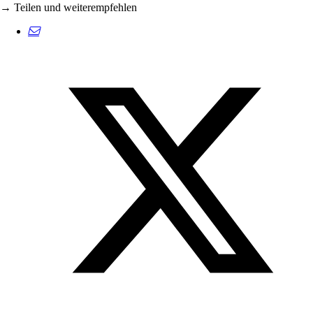
→ Teilen und weiterempfehlen