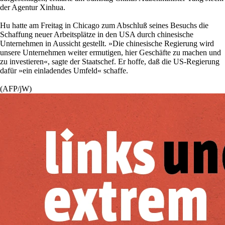
der Agentur Xinhua.
Hu hatte am Freitag in Chicago zum Abschluß seines Besuchs die
Schaffung neuer Arbeitsplätze in den USA durch chinesische
Unternehmen in Aussicht gestellt. »Die chinesische Regierung wird
unsere Unternehmen weiter ermutigen, hier Geschäfte zu machen und
zu investieren«, sagte der Staatschef. Er hoffe, daß die US-Regierung
dafür »ein einladendes Umfeld« schaffe.
(AFP/jW)