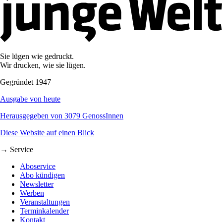
Sie lügen wie gedruckt.
Wir drucken, wie sie lügen.
Gegründet 1947
Ausgabe von heute
Herausgegeben von 3079 GenossInnen
Diese Website auf einen Blick
→ Service
Aboservice
Abo kündigen
Newsletter
Werben
Veranstaltungen
Terminkalender
Kontakt