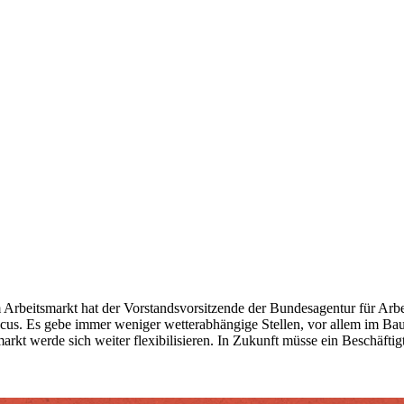
 Arbeitsmarkt hat der Vorstandsvorsitzende der Bundesagentur für Ar
ocus. Es gebe immer weniger wetterabhängige Stellen, vor allem im Bau
smarkt werde sich weiter flexibilisieren. In Zukunft müsse ein Beschäfti