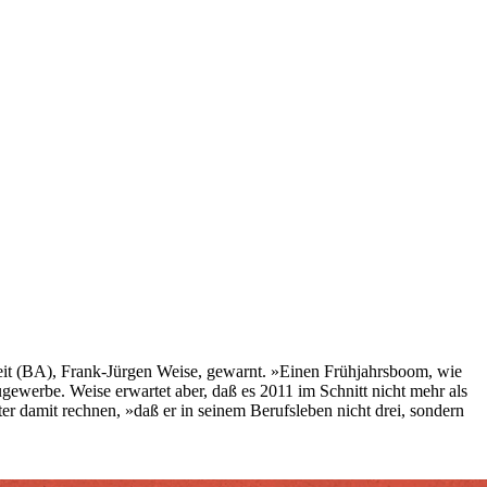
beit (BA), Frank-Jürgen Weise, gewarnt. »Einen Frühjahrsboom, wie
gewerbe. Weise erwartet aber, daß es 2011 im Schnitt nicht mehr als
gter damit rechnen, »daß er in seinem Berufsleben nicht drei, sondern