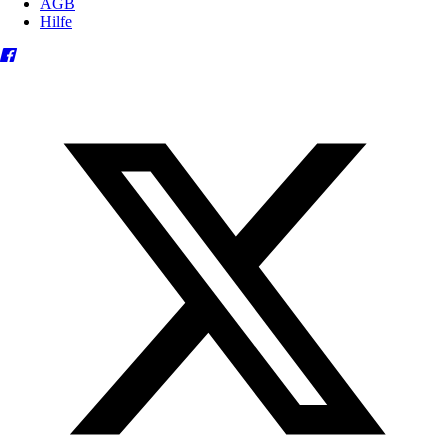
AGB
Hilfe