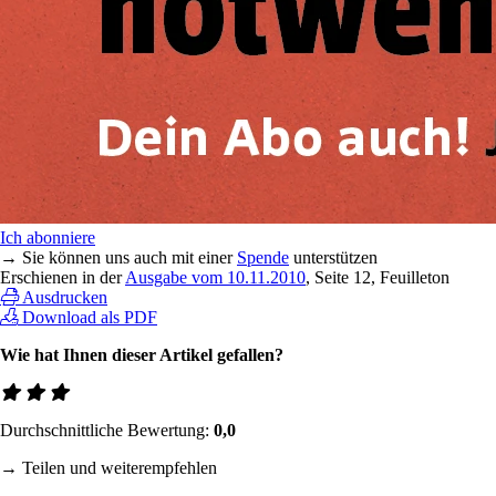
Ich abonniere
→ Sie können uns auch mit einer
Spende
unterstützen
Erschienen in der
Ausgabe vom 10.11.2010
, Seite 12, Feuilleton
Ausdrucken
Download als PDF
Wie hat Ihnen dieser Artikel gefallen?
Durchschnittliche Bewertung:
0,0
→ Teilen und weiterempfehlen