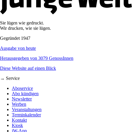
Sie lügen wie gedruckt.
Wir drucken, wie sie lügen.
Gegründet 1947
Ausgabe von heute
Herausgegeben von 3079 GenossInnen
Diese Website auf einen Blick
→ Service
Aboservice
Abo kündigen
Newsletter
Werben
Veranstaltungen
Terminkalender
Kontakt
Kiosk
jW-App